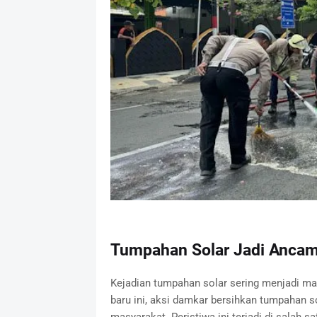
Tumpahan Solar Jadi Anca
Kejadian tumpahan solar sering menjadi mas
baru ini, aksi damkar bersihkan tumpahan s