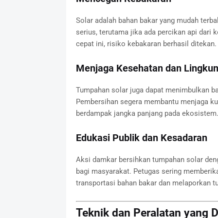
Solar adalah bahan bakar yang mudah terb
serius, terutama jika ada percikan api dari 
cepat ini, risiko kebakaran berhasil ditekan.
Menjaga Kesehatan dan Lingku
Tumpahan solar juga dapat menimbulkan bau
Pembersihan segera membantu menjaga kual
berdampak jangka panjang pada ekosistem
Edukasi Publik dan Kesadaran
Aksi damkar bersihkan tumpahan solar den
bagi masyarakat. Petugas sering memberika
transportasi bahan bakar dan melaporkan 
Teknik dan Peralatan yang 