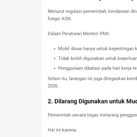
Menurut regulasi pemerintah, kendaraan di
fungsi ASN.
Dalam Peraturan Menteri PAN:
Mobil dinas hanya untuk kepentingan 
Tidak boleh digunakan untuk keperluan
Penggunaan dibatasi pada hari kerja te
Selain itu, larangan ini juga ditegaskan ke
2026.
2. Dilarang Digunakan untuk Mu
Pemerintah secara tegas melarang penggun
Hal ini karena: