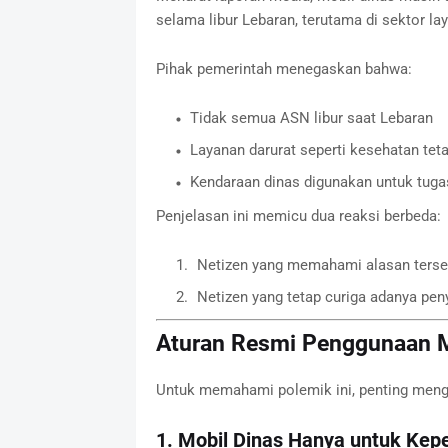
selama libur Lebaran, terutama di sektor lay
Pihak pemerintah menegaskan bahwa:
Tidak semua ASN libur saat Lebaran
Layanan darurat seperti kesehatan teta
Kendaraan dinas digunakan untuk tuga
Penjelasan ini memicu dua reaksi berbeda:
Netizen yang memahami alasan terse
Netizen yang tetap curiga adanya pe
Aturan Resmi Penggunaan Mo
Untuk memahami polemik ini, penting menge
1. Mobil Dinas Hanya untuk Kep