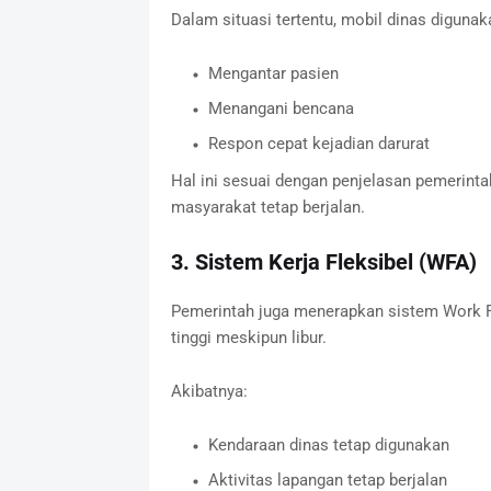
Dalam situasi tertentu, mobil dinas digunak
Mengantar pasien
Menangani bencana
Respon cepat kejadian darurat
Hal ini sesuai dengan penjelasan pemerint
masyarakat tetap berjalan.
3. Sistem Kerja Fleksibel (WFA)
Pemerintah juga menerapkan sistem Work 
tinggi meskipun libur.
Akibatnya:
Kendaraan dinas tetap digunakan
Aktivitas lapangan tetap berjalan