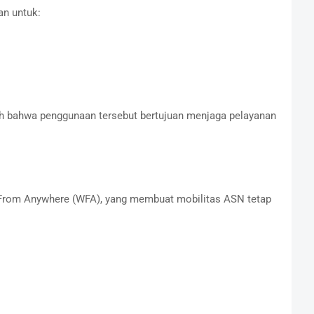
an untuk:
ah bahwa penggunaan tersebut bertujuan menjaga pelayanan
From Anywhere (WFA), yang membuat mobilitas ASN tetap