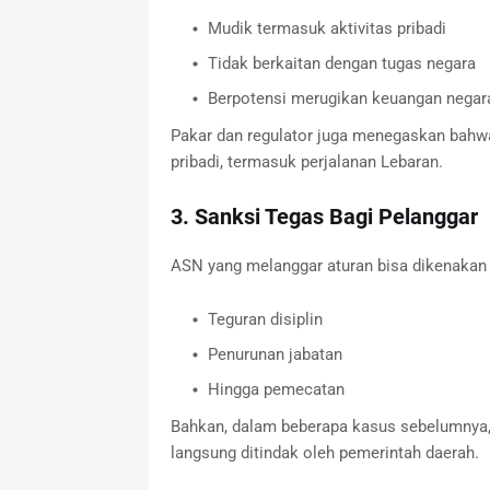
Mudik termasuk aktivitas pribadi
Tidak berkaitan dengan tugas negara
Berpotensi merugikan keuangan negar
Pakar dan regulator juga menegaskan bahwa
pribadi, termasuk perjalanan Lebaran.
3. Sanksi Tegas Bagi Pelanggar
ASN yang melanggar aturan bisa dikenakan s
Teguran disiplin
Penurunan jabatan
Hingga pemecatan
Bahkan, dalam beberapa kasus sebelumnya,
langsung ditindak oleh pemerintah daerah.