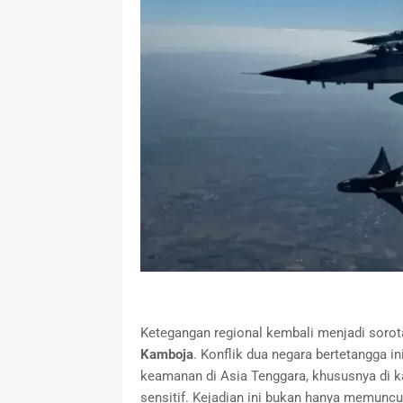
Ketegangan regional kembali menjadi sorot
Kamboja
. Konflik dua negara bertetangga i
keamanan di Asia Tenggara, khususnya di 
sensitif. Kejadian ini bukan hanya memuncu