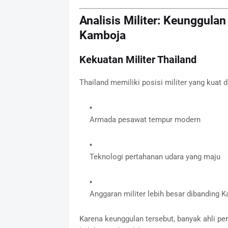
Analisis Militer: Keunggula
Kamboja
Kekuatan Militer Thailand
Thailand memiliki posisi militer yang kuat 
Armada pesawat tempur modern
Teknologi pertahanan udara yang maju
Anggaran militer lebih besar dibanding 
Karena keunggulan tersebut, banyak ahli per