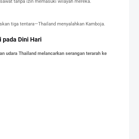
awat tanpa izin memasuki wilayah mereka.
skan tiga tentara—Thailand menyalahkan Kamboja.
 pada Dini Hari
an udara Thailand melancarkan serangan terarah ke