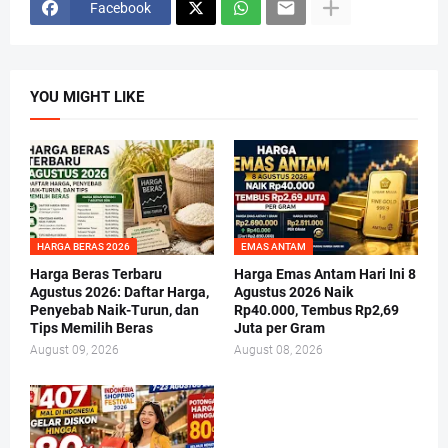
Facebook
YOU MIGHT LIKE
HARGA BERAS 2026
EMAS ANTAM
Harga Beras Terbaru
Harga Emas Antam Hari Ini 8
Agustus 2026: Daftar Harga,
Agustus 2026 Naik
Penyebab Naik-Turun, dan
Rp40.000, Tembus Rp2,69
Tips Memilih Beras
Juta per Gram
August 09, 2026
August 08, 2026