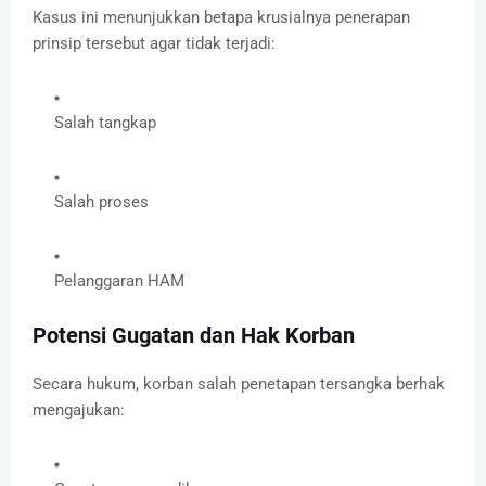
Kasus ini menunjukkan betapa krusialnya penerapan
prinsip tersebut agar tidak terjadi:
Salah tangkap
Salah proses
Pelanggaran HAM
Potensi Gugatan dan Hak Korban
Secara hukum, korban salah penetapan tersangka berhak
mengajukan: