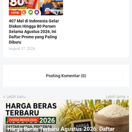
APPBI
407 Mal di Indonesia Gelar
Diskon Hingga 80 Persen
Selama Agustus 2026, Ini
Daftar Promo yang Paling
Diburu
August 07, 2026
Posting Komentar (0)
Lebih baru
Lebih lama
HARGA BERAS 2026
Harga Beras Terbaru Agustus 2026: Daftar