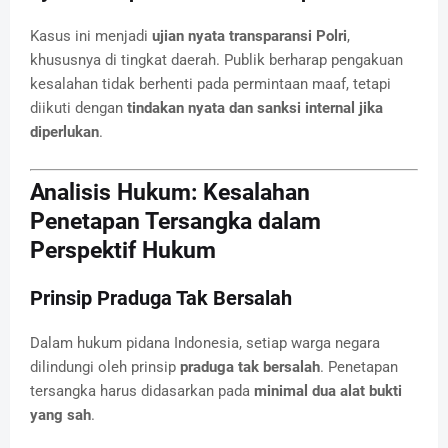
Kasus ini menjadi
ujian nyata transparansi Polri
,
khususnya di tingkat daerah. Publik berharap pengakuan
kesalahan tidak berhenti pada permintaan maaf, tetapi
diikuti dengan
tindakan nyata dan sanksi internal jika
diperlukan
.
Analisis Hukum: Kesalahan
Penetapan Tersangka dalam
Perspektif Hukum
Prinsip Praduga Tak Bersalah
Dalam hukum pidana Indonesia, setiap warga negara
dilindungi oleh prinsip
praduga tak bersalah
. Penetapan
tersangka harus didasarkan pada
minimal dua alat bukti
yang sah
.