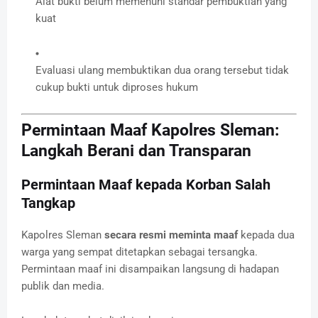
Alat bukti belum memenuhi standar pembuktian yang
kuat
Evaluasi ulang membuktikan dua orang tersebut tidak
cukup bukti untuk diproses hukum
Permintaan Maaf Kapolres Sleman:
Langkah Berani dan Transparan
Permintaan Maaf kepada Korban Salah
Tangkap
Kapolres Sleman
secara resmi meminta maaf
kepada dua
warga yang sempat ditetapkan sebagai tersangka.
Permintaan maaf ini disampaikan langsung di hadapan
publik dan media.