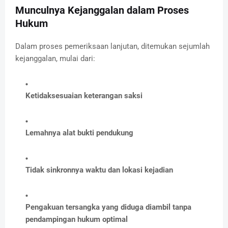
Munculnya Kejanggalan dalam Proses
Hukum
Dalam proses pemeriksaan lanjutan, ditemukan sejumlah
kejanggalan, mulai dari:
Ketidaksesuaian keterangan saksi
Lemahnya alat bukti pendukung
Tidak sinkronnya waktu dan lokasi kejadian
Pengakuan tersangka yang diduga diambil tanpa
pendampingan hukum optimal