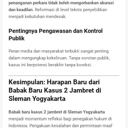
penanganan perkara tidak boleh mengorbankan akurasi
dan keadilan
. Reformasi di level teknis penyelidikan
menjadi kebutuhan mendesak.
Pentingnya Pengawasan dan Kontrol
Publik
Peran media dan masyarakat terbukti sangat penting
dalam mengungkap kekeliruan. Tanpa sorotan publik,
kasus ini berpotensi berakhir tanpa koreksi.
Kesimpulan: Harapan Baru dari
Babak Baru Kasus 2 Jambret di
Sleman Yogyakarta
Babak baru kasus 2 jambret di Sleman Yogyakarta
menjadi momentum refleksi bagi penegakan hukum di
Indonesia. Pengakuan kesalahan dan permintaan maaf