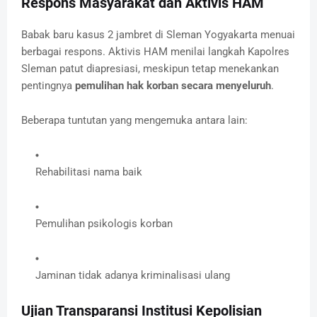
Respons Masyarakat dan Aktivis HAM
Babak baru kasus 2 jambret di Sleman Yogyakarta menuai
berbagai respons. Aktivis HAM menilai langkah Kapolres
Sleman patut diapresiasi, meskipun tetap menekankan
pentingnya
pemulihan hak korban secara menyeluruh
.
Beberapa tuntutan yang mengemuka antara lain:
Rehabilitasi nama baik
Pemulihan psikologis korban
Jaminan tidak adanya kriminalisasi ulang
Ujian Transparansi Institusi Kepolisian