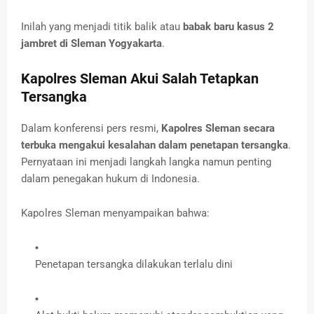
Inilah yang menjadi titik balik atau
babak baru kasus 2
jambret di Sleman Yogyakarta
.
Kapolres Sleman Akui Salah Tetapkan
Tersangka
Dalam konferensi pers resmi,
Kapolres Sleman secara
terbuka mengakui kesalahan dalam penetapan tersangka
.
Pernyataan ini menjadi langkah langka namun penting
dalam penegakan hukum di Indonesia.
Kapolres Sleman menyampaikan bahwa:
Penetapan tersangka dilakukan terlalu dini