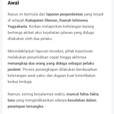
Awal
Kasus ini bermula dari
laporan penjambretan
yang terjadi
di wilayah
Kabupaten Sleman, Daerah Istimewa
Yogyakarta
. Korban melaporkan kehilangan barang
berharga akibat aksi kejahatan jalanan yang diduga
dilakukan oleh dua pelaku.
Menindaklanjuti laporan tersebut, pihak kepolisian
melakukan penyelidikan cepat hingga akhirnya
menangkap dua orang yang diduga sebagai pelaku
jambret
. Proses penangkapan dilakukan berdasarkan
keterangan awal saksi dan dugaan kuat keterlibatan
kedua terduga.
Namun, seiring berjalannya waktu,
muncul fakta-fakta
baru
yang mengindikasikan adanya
kesalahan dalam
penetapan tersangka
.