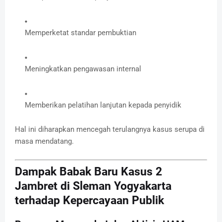
Memperketat standar pembuktian
Meningkatkan pengawasan internal
Memberikan pelatihan lanjutan kepada penyidik
Hal ini diharapkan mencegah terulangnya kasus serupa di
masa mendatang.
Dampak Babak Baru Kasus 2
Jambret di Sleman Yogyakarta
terhadap Kepercayaan Publik