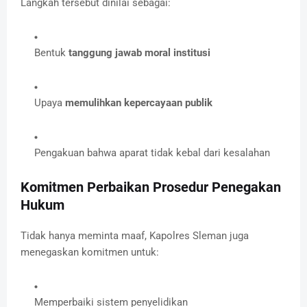
Langkah tersebut dinilai sebagai:
Bentuk
tanggung jawab moral institusi
Upaya
memulihkan kepercayaan publik
Pengakuan bahwa aparat tidak kebal dari kesalahan
Komitmen Perbaikan Prosedur Penegakan
Hukum
Tidak hanya meminta maaf, Kapolres Sleman juga
menegaskan komitmen untuk:
Memperbaiki sistem penyelidikan