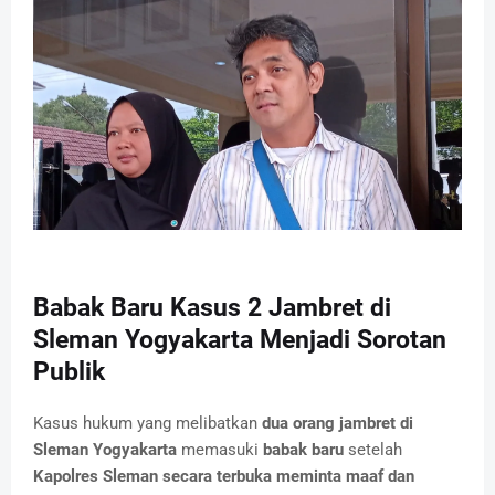
Babak Baru Kasus 2 Jambret di
Sleman Yogyakarta Menjadi Sorotan
Publik
Kasus hukum yang melibatkan
dua orang jambret di
Sleman Yogyakarta
memasuki
babak baru
setelah
Kapolres Sleman secara terbuka meminta maaf dan