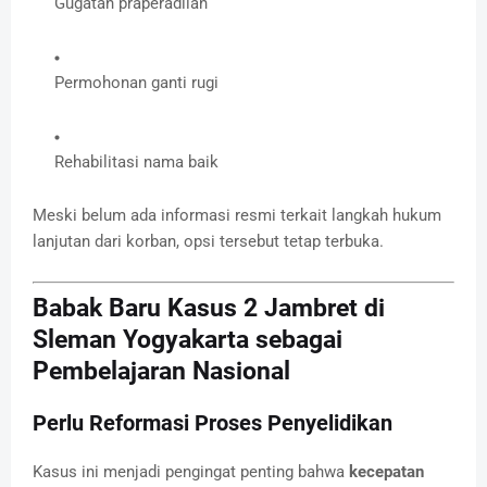
Gugatan praperadilan
Permohonan ganti rugi
Rehabilitasi nama baik
Meski belum ada informasi resmi terkait langkah hukum
lanjutan dari korban, opsi tersebut tetap terbuka.
Babak Baru Kasus 2 Jambret di
Sleman Yogyakarta sebagai
Pembelajaran Nasional
Perlu Reformasi Proses Penyelidikan
Kasus ini menjadi pengingat penting bahwa
kecepatan