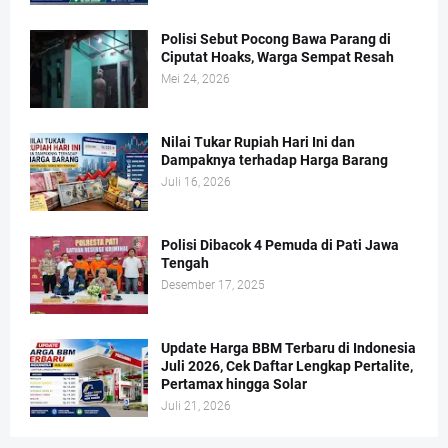
Polisi Sebut Pocong Bawa Parang di
Ciputat Hoaks, Warga Sempat Resah
Mei 24, 2026
Nilai Tukar Rupiah Hari Ini dan
Dampaknya terhadap Harga Barang
Juli 16, 2026
Polisi Dibacok 4 Pemuda di Pati Jawa
Tengah
Desember 17, 2025
Update Harga BBM Terbaru di Indonesia
Juli 2026, Cek Daftar Lengkap Pertalite,
Pertamax hingga Solar
Juli 21, 2026