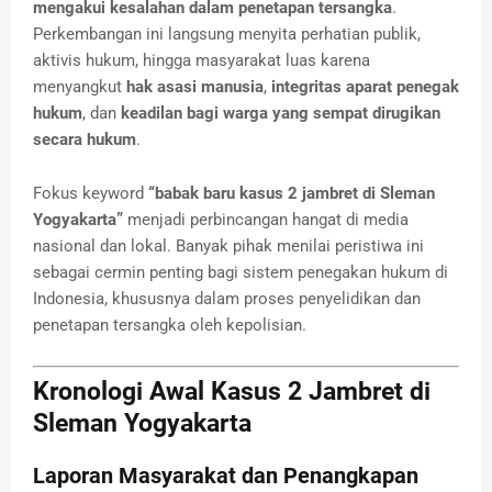
mengakui kesalahan dalam penetapan tersangka
.
Perkembangan ini langsung menyita perhatian publik,
aktivis hukum, hingga masyarakat luas karena
menyangkut
hak asasi manusia
,
integritas aparat penegak
hukum
, dan
keadilan bagi warga yang sempat dirugikan
secara hukum
.
Fokus keyword
“babak baru kasus 2 jambret di Sleman
Yogyakarta”
menjadi perbincangan hangat di media
nasional dan lokal. Banyak pihak menilai peristiwa ini
sebagai cermin penting bagi sistem penegakan hukum di
Indonesia, khususnya dalam proses penyelidikan dan
penetapan tersangka oleh kepolisian.
Kronologi Awal Kasus 2 Jambret di
Sleman Yogyakarta
Laporan Masyarakat dan Penangkapan