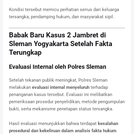
Kondisi tersebut memicu perhatian serius dari keluarga
tersangka, pendamping hukum, dan masyarakat sipil.
Babak Baru Kasus 2 Jambret di
Sleman Yogyakarta Setelah Fakta
Terungkap
Evaluasi Internal oleh Polres Sleman
Setelah tekanan publik meningkat, Polres Sleman
melakukan
evaluasi internal menyeluruh
terhadap
penanganan kasus tersebut. Evaluasi ini melibatkan
pemeriksaan prosedur penyelidikan, metode pengumpulan
bukti, serta mekanisme penetapan status tersangka.
Hasil evaluasi menunjukkan bahwa terdapat
kesalahan
prosedural dan kekeliruan dalam analisis fakta hukum
.