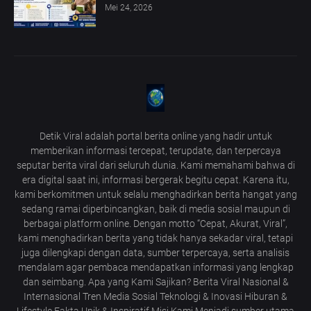
Mei 24, 2026
Detik Viral adalah portal berita online yang hadir untuk
memberikan informasi tercepat, terupdate, dan terpercaya
seputar berita viral dari seluruh dunia. Kami memahami bahwa di
era digital saat ini, informasi bergerak begitu cepat. Karena itu,
kami berkomitmen untuk selalu menghadirkan berita hangat yang
sedang ramai diperbincangkan, baik di media sosial maupun di
berbagai platform online. Dengan motto “Cepat, Akurat, Viral”,
kami menghadirkan berita yang tidak hanya sekadar viral, tetapi
juga dilengkapi dengan data, sumber terpercaya, serta analisis
mendalam agar pembaca mendapatkan informasi yang lengkap
dan seimbang. Apa yang Kami Sajikan? Berita Viral Nasional &
Internasional Tren Media Sosial Teknologi & Inovasi Hiburan &