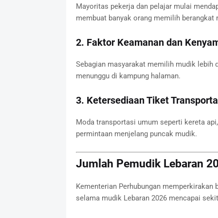
Mayoritas pekerja dan pelajar mulai mendap
membuat banyak orang memilih berangkat 
2. Faktor Keamanan dan Kenya
Sebagian masyarakat memilih mudik lebih de
menunggu di kampung halaman.
3. Ketersediaan Tiket Transporta
Moda transportasi umum seperti kereta api
permintaan menjelang puncak mudik.
Jumlah Pemudik Lebaran 202
Kementerian Perhubungan memperkirakan b
selama mudik Lebaran 2026 mencapai seki