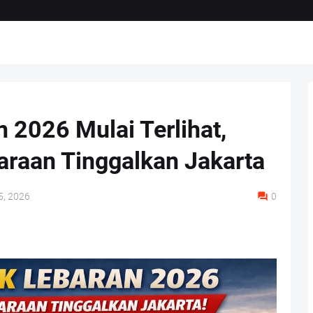
 2026 Mulai Terlihat,
araan Tinggalkan Jakarta
5, 2026
0