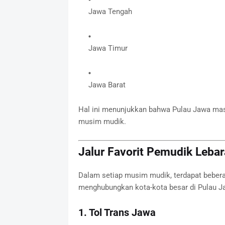
Jawa Tengah
Jawa Timur
Jawa Barat
Hal ini menunjukkan bahwa Pulau Jawa mas
musim mudik.
Jalur Favorit Pemudik Leba
Dalam setiap musim mudik, terdapat bebera
menghubungkan kota-kota besar di Pulau J
1. Tol Trans Jawa