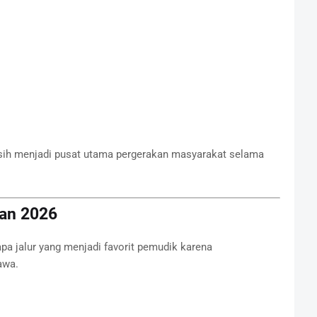
ih menjadi pusat utama pergerakan masyarakat selama
ran 2026
pa jalur yang menjadi favorit pemudik karena
awa.