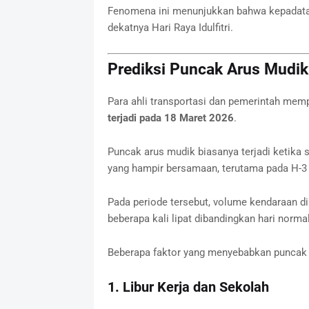
Fenomena ini menunjukkan bahwa kepadatan 
dekatnya Hari Raya Idulfitri.
Prediksi Puncak Arus Mudik
Para ahli transportasi dan pemerintah mem
terjadi pada 18 Maret 2026
.
Puncak arus mudik biasanya terjadi ketika
yang hampir bersamaan, terutama pada H-3 h
Pada periode tersebut, volume kendaraan di j
beberapa kali lipat dibandingkan hari normal
Beberapa faktor yang menyebabkan puncak ar
1. Libur Kerja dan Sekolah