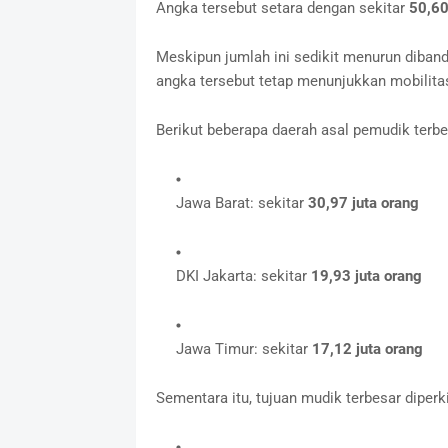
Angka tersebut setara dengan sekitar
50,60
Meskipun jumlah ini sedikit menurun diban
angka tersebut tetap menunjukkan mobilitas
Berikut beberapa daerah asal pemudik terbe
Jawa Barat: sekitar
30,97 juta orang
DKI Jakarta: sekitar
19,93 juta orang
Jawa Timur: sekitar
17,12 juta orang
Sementara itu, tujuan mudik terbesar diper