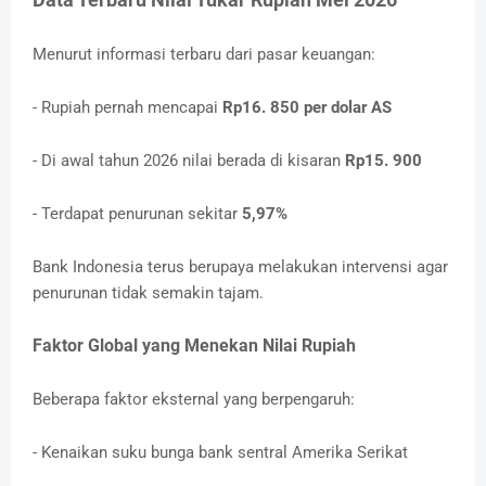
Menurut informasi terbaru dari pasar keuangan:
- Rupiah pernah mencapai
Rp16. 850 per dolar AS
- Di awal tahun 2026 nilai berada di kisaran
Rp15. 900
- Terdapat penurunan sekitar
5,97%
Bank Indonesia terus berupaya melakukan intervensi agar
penurunan tidak semakin tajam.
Faktor Global yang Menekan Nilai Rupiah
Beberapa faktor eksternal yang berpengaruh:
- Kenaikan suku bunga bank sentral Amerika Serikat