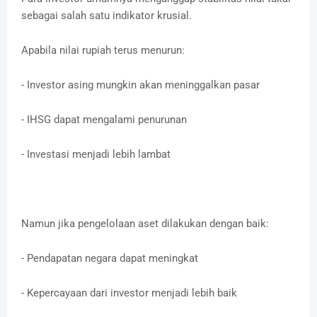
sebagai salah satu indikator krusial.
Apabila nilai rupiah terus menurun:
- Investor asing mungkin akan meninggalkan pasar
- IHSG dapat mengalami penurunan
- Investasi menjadi lebih lambat
Namun jika pengelolaan aset dilakukan dengan baik:
- Pendapatan negara dapat meningkat
- Kepercayaan dari investor menjadi lebih baik