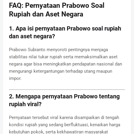
FAQ: Pernyataan Prabowo Soal
Rupiah dan Aset Negara
1. Apa isi pernyataan Prabowo soal rupiah
dan aset negara?
Prabowo Subianto
menyoroti pentingnya menjaga
stabilitas nilai tukar rupiah serta memaksimalkan aset
negara agar bisa meningkatkan pendapatan nasional dan
mengurangi ketergantungan terhadap utang maupun
impor.
2. Mengapa pernyataan Prabowo tentang
rupiah viral?
Pernyataan tersebut viral karena disampaikan di tengah
kondisi rupiah yang sedang berfluktuasi, kenaikan harga
kebutuhan pokok, serta kekhawatiran masyarakat