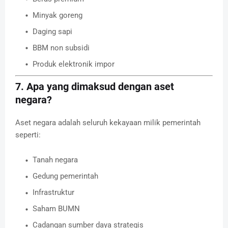
Minyak goreng
Daging sapi
BBM non subsidi
Produk elektronik impor
7. Apa yang dimaksud dengan aset
negara?
Aset negara adalah seluruh kekayaan milik pemerintah
seperti:
Tanah negara
Gedung pemerintah
Infrastruktur
Saham BUMN
Cadangan sumber daya strategis