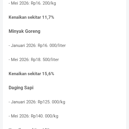
- Mei 2026: Rp16. 200/kg
Kenaikan sekitar 11,7%
Minyak Goreng
- Januari 2026: Rp16. 000/liter
- Mei 2026: Rp18. 500/liter
Kenaikan sekitar 15,6%
Daging Sapi
- Januari 2026: Rp125. 000/kg
- Mei 2026: Rp140. 000/kg