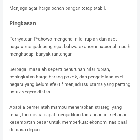
Menjaga agar harga bahan pangan tetap stabil.
Ringkasan
Pernyataan Prabowo mengenai nilai rupiah dan aset
negara menjadi pengingat bahwa ekonomi nasional masih
menghadapi banyak tantangan.
Berbagai masalah seperti penurunan nilai rupiah,
peningkatan harga barang pokok, dan pengelolaan aset
negara yang belum efektif menjadi isu utama yang penting
untuk segera diatasi.
Apabila pemerintah mampu menerapkan strategi yang
tepat, Indonesia dapat menjadikan tantangan ini sebagai
kesempatan besar untuk memperkuat ekonomi nasional
di masa depan.