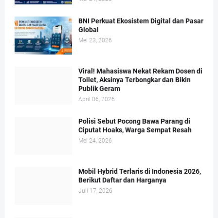
BNI Perkuat Ekosistem Digital dan Pasar
Global
Mei 23, 2026
Viral! Mahasiswa Nekat Rekam Dosen di
Toilet, Aksinya Terbongkar dan Bikin
Publik Geram
April 06, 2026
Polisi Sebut Pocong Bawa Parang di
Ciputat Hoaks, Warga Sempat Resah
Mei 24, 2026
Mobil Hybrid Terlaris di Indonesia 2026,
Berikut Daftar dan Harganya
Juli 17, 2026