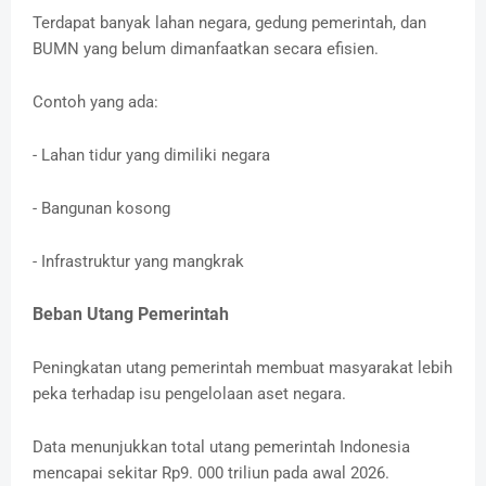
Terdapat banyak lahan negara, gedung pemerintah, dan
BUMN yang belum dimanfaatkan secara efisien.
Contoh yang ada:
- Lahan tidur yang dimiliki negara
- Bangunan kosong
- Infrastruktur yang mangkrak
Beban Utang Pemerintah
Peningkatan utang pemerintah membuat masyarakat lebih
peka terhadap isu pengelolaan aset negara.
Data menunjukkan total utang pemerintah Indonesia
mencapai sekitar Rp9. 000 triliun pada awal 2026.