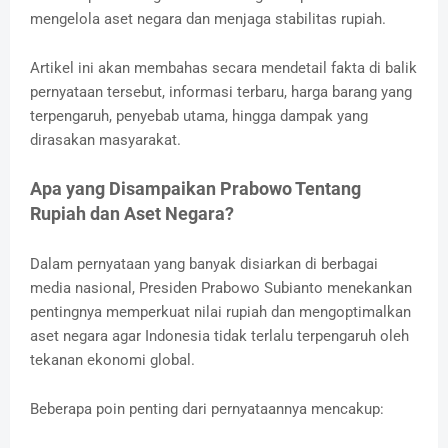
mengelola aset negara dan menjaga stabilitas rupiah.
Artikel ini akan membahas secara mendetail fakta di balik
pernyataan tersebut, informasi terbaru, harga barang yang
terpengaruh, penyebab utama, hingga dampak yang
dirasakan masyarakat.
Apa yang Disampaikan Prabowo Tentang
Rupiah dan Aset Negara?
Dalam pernyataan yang banyak disiarkan di berbagai
media nasional, Presiden Prabowo Subianto menekankan
pentingnya memperkuat nilai rupiah dan mengoptimalkan
aset negara agar Indonesia tidak terlalu terpengaruh oleh
tekanan ekonomi global.
Beberapa poin penting dari pernyataannya mencakup: