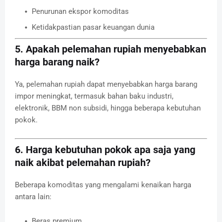
Penurunan ekspor komoditas
Ketidakpastian pasar keuangan dunia
5. Apakah pelemahan rupiah menyebabkan
harga barang naik?
Ya, pelemahan rupiah dapat menyebabkan harga barang
impor meningkat, termasuk bahan baku industri,
elektronik, BBM non subsidi, hingga beberapa kebutuhan
pokok.
6. Harga kebutuhan pokok apa saja yang
naik akibat pelemahan rupiah?
Beberapa komoditas yang mengalami kenaikan harga
antara lain:
Beras premium