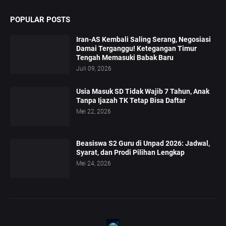
POPULAR POSTS
Iran-AS Kembali Saling Serang, Negosiasi
Damai Terganggu! Ketegangan Timur
Tengah Memasuki Babak Baru
Juli 09, 2026
Usia Masuk SD Tidak Wajib 7 Tahun, Anak
Tanpa Ijazah TK Tetap Bisa Daftar
Mei 22, 2026
Beasiswa S2 Guru di Unpad 2026: Jadwal,
Syarat, dan Prodi Pilihan Lengkap
Mei 24, 2026