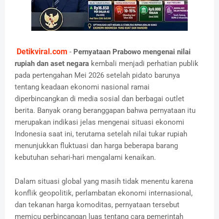
Detikviral.com
-
Pernyataan Prabowo mengenai nilai
rupiah dan aset negara
kembali menjadi perhatian publik
pada pertengahan Mei 2026 setelah pidato barunya
tentang keadaan ekonomi nasional ramai
diperbincangkan di media sosial dan berbagai outlet
berita. Banyak orang beranggapan bahwa pernyataan itu
merupakan indikasi jelas mengenai situasi ekonomi
Indonesia saat ini, terutama setelah nilai tukar rupiah
menunjukkan fluktuasi dan harga beberapa barang
kebutuhan sehari-hari mengalami kenaikan.
Dalam situasi global yang masih tidak menentu karena
konflik geopolitik, perlambatan ekonomi internasional,
dan tekanan harga komoditas, pernyataan tersebut
memicu perbincangan luas tentang cara pemerintah