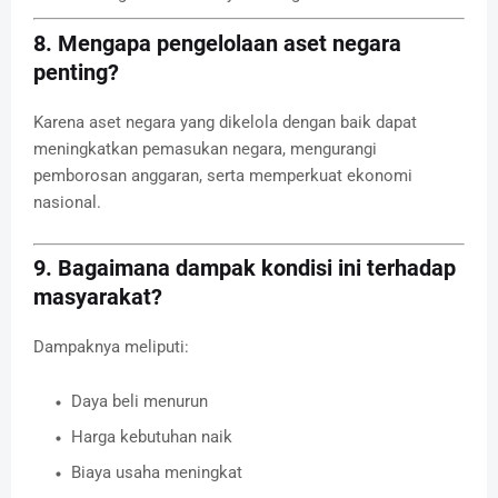
8. Mengapa pengelolaan aset negara
penting?
Karena aset negara yang dikelola dengan baik dapat
meningkatkan pemasukan negara, mengurangi
pemborosan anggaran, serta memperkuat ekonomi
nasional.
9. Bagaimana dampak kondisi ini terhadap
masyarakat?
Dampaknya meliputi:
Daya beli menurun
Harga kebutuhan naik
Biaya usaha meningkat