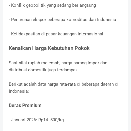
- Konflik geopolitik yang sedang berlangsung
- Penurunan ekspor beberapa komoditas dari Indonesia
- Ketidakpastian di pasar keuangan internasional
Kenaikan Harga Kebutuhan Pokok
Saat nilai rupiah melemah, harga barang impor dan
distribusi domestik juga terdampak.
Berikut adalah data harga rata-rata di beberapa daerah di
Indonesia:
Beras Premium
- Januari 2026: Rp14. 500/kg