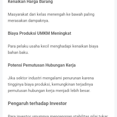
Kenaikan Harga Barang
Masyarakat dari kelas menengah ke bawah paling
merasakan dampaknya.
Biaya Produksi UMKM Meningkat
Para pelaku usaha kecil menghadapi kenaikan biaya
bahan baku.
Potensi Pemutusan Hubungan Kerja
Jika sektor industri mengalami penurunan karena
tingginya biaya produksi, kemungkinan terjadinya
pemutusan hubungan kerja menjadi lebih besar.
Pengaruh terhadap Investor
Para investor umumnya menganggap stabilitas nilai tukar