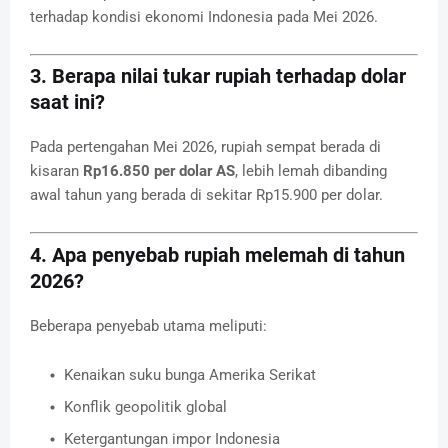
terhadap kondisi ekonomi Indonesia pada Mei 2026.
3. Berapa nilai tukar rupiah terhadap dolar
saat ini?
Pada pertengahan Mei 2026, rupiah sempat berada di
kisaran
Rp16.850 per dolar AS
, lebih lemah dibanding
awal tahun yang berada di sekitar Rp15.900 per dolar.
4. Apa penyebab rupiah melemah di tahun
2026?
Beberapa penyebab utama meliputi:
Kenaikan suku bunga Amerika Serikat
Konflik geopolitik global
Ketergantungan impor Indonesia