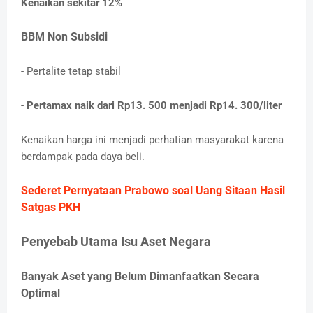
Kenaikan sekitar 12%
BBM Non Subsidi
- Pertalite tetap stabil
-
Pertamax naik dari Rp13. 500 menjadi Rp14. 300/liter
Kenaikan harga ini menjadi perhatian masyarakat karena
berdampak pada daya beli.
Sederet Pernyataan Prabowo soal Uang Sitaan Hasil
Satgas PKH
Penyebab Utama Isu Aset Negara
Banyak Aset yang Belum Dimanfaatkan Secara
Optimal