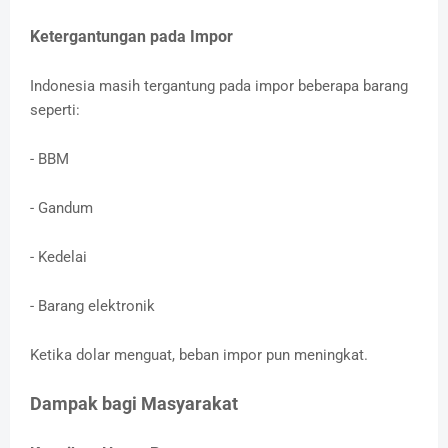
Ketergantungan pada Impor
Indonesia masih tergantung pada impor beberapa barang
seperti:
- BBM
- Gandum
- Kedelai
- Barang elektronik
Ketika dolar menguat, beban impor pun meningkat.
Dampak bagi Masyarakat