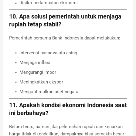
Risiko perlambatan ekonomi
10. Apa solusi pemerintah untuk menjaga
rupiah tetap stabil?
Pemerintah bersama
Bank Indonesia
dapat melakukan:
Intervensi pasar valuta asing
Menjaga inflasi
Mengurangi impor
Meningkatkan ekspor
Mengoptimalkan aset negara
11. Apakah kondisi ekonomi Indonesia saat
ini berbahaya?
Belum tentu, namun jika pelemahan rupiah dan kenaikan
harga tidak dikendalikan, dampaknya bisa semakin besar