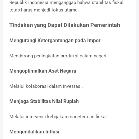
Republik Indonesia menganggap bahwa stabilitas fiskal
tetap harus menjadi fokus utama.
Tindakan yang Dapat Dilakukan Pemerintah
Mengurangi Ketergantungan pada Impor
Mendorong peningkatan produksi dalam negeri.
Mengoptimalkan Aset Negara
Melalui kolaborasi dalam investasi.
Menjaga Stabilitas Nilai Rupiah
Melalui intervensi kebijakan moneter dan fiskal.
Mengendalikan Inflasi