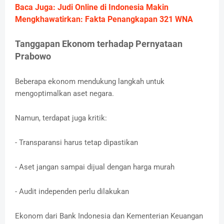
Baca Juga: Judi Online di Indonesia Makin
Mengkhawatirkan: Fakta Penangkapan 321 WNA
Tanggapan Ekonom terhadap Pernyataan
Prabowo
Beberapa ekonom mendukung langkah untuk
mengoptimalkan aset negara.
Namun, terdapat juga kritik:
- Transparansi harus tetap dipastikan
- Aset jangan sampai dijual dengan harga murah
- Audit independen perlu dilakukan
Ekonom dari Bank Indonesia dan Kementerian Keuangan