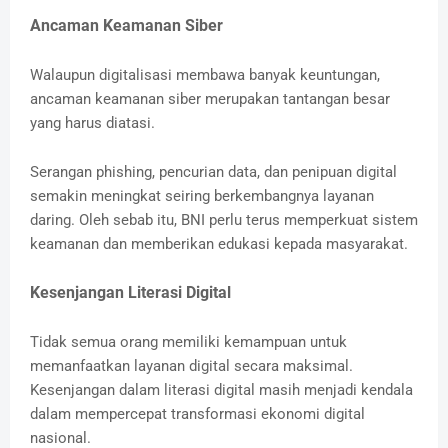
Ancaman Keamanan Siber
Walaupun digitalisasi membawa banyak keuntungan,
ancaman keamanan siber merupakan tantangan besar
yang harus diatasi.
Serangan phishing, pencurian data, dan penipuan digital
semakin meningkat seiring berkembangnya layanan
daring. Oleh sebab itu, BNI perlu terus memperkuat sistem
keamanan dan memberikan edukasi kepada masyarakat.
Kesenjangan Literasi Digital
Tidak semua orang memiliki kemampuan untuk
memanfaatkan layanan digital secara maksimal.
Kesenjangan dalam literasi digital masih menjadi kendala
dalam mempercepat transformasi ekonomi digital
nasional.