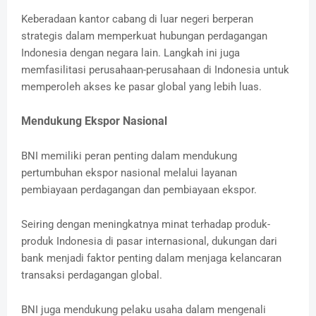
Keberadaan kantor cabang di luar negeri berperan
strategis dalam memperkuat hubungan perdagangan
Indonesia dengan negara lain. Langkah ini juga
memfasilitasi perusahaan-perusahaan di Indonesia untuk
memperoleh akses ke pasar global yang lebih luas.
Mendukung Ekspor Nasional
BNI memiliki peran penting dalam mendukung
pertumbuhan ekspor nasional melalui layanan
pembiayaan perdagangan dan pembiayaan ekspor.
Seiring dengan meningkatnya minat terhadap produk-
produk Indonesia di pasar internasional, dukungan dari
bank menjadi faktor penting dalam menjaga kelancaran
transaksi perdagangan global.
BNI juga mendukung pelaku usaha dalam mengenali