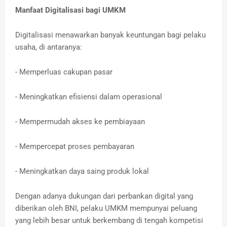
Manfaat Digitalisasi bagi UMKM
Digitalisasi menawarkan banyak keuntungan bagi pelaku
usaha, di antaranya:
- Memperluas cakupan pasar
- Meningkatkan efisiensi dalam operasional
- Mempermudah akses ke pembiayaan
- Mempercepat proses pembayaran
- Meningkatkan daya saing produk lokal
Dengan adanya dukungan dari perbankan digital yang
diberikan oleh BNI, pelaku UMKM mempunyai peluang
yang lebih besar untuk berkembang di tengah kompetisi