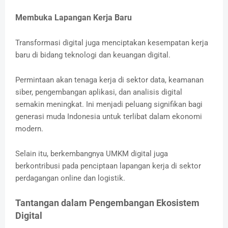
Membuka Lapangan Kerja Baru
Transformasi digital juga menciptakan kesempatan kerja
baru di bidang teknologi dan keuangan digital.
Permintaan akan tenaga kerja di sektor data, keamanan
siber, pengembangan aplikasi, dan analisis digital
semakin meningkat. Ini menjadi peluang signifikan bagi
generasi muda Indonesia untuk terlibat dalam ekonomi
modern.
Selain itu, berkembangnya UMKM digital juga
berkontribusi pada penciptaan lapangan kerja di sektor
perdagangan online dan logistik.
Tantangan dalam Pengembangan Ekosistem
Digital