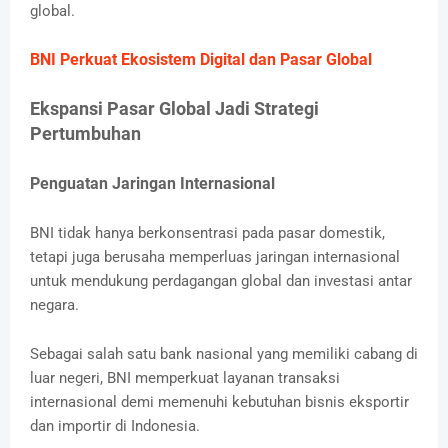
global.
BNI Perkuat Ekosistem Digital dan Pasar Global
Ekspansi Pasar Global Jadi Strategi
Pertumbuhan
Penguatan Jaringan Internasional
BNI tidak hanya berkonsentrasi pada pasar domestik,
tetapi juga berusaha memperluas jaringan internasional
untuk mendukung perdagangan global dan investasi antar
negara.
Sebagai salah satu bank nasional yang memiliki cabang di
luar negeri, BNI memperkuat layanan transaksi
internasional demi memenuhi kebutuhan bisnis eksportir
dan importir di Indonesia.