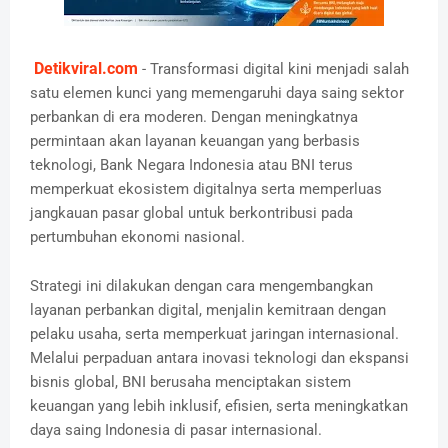
Detikviral.com
- Transformasi digital kini menjadi salah
satu elemen kunci yang memengaruhi daya saing sektor
perbankan di era moderen. Dengan meningkatnya
permintaan akan layanan keuangan yang berbasis
teknologi, Bank Negara Indonesia atau BNI terus
memperkuat ekosistem digitalnya serta memperluas
jangkauan pasar global untuk berkontribusi pada
pertumbuhan ekonomi nasional.
Strategi ini dilakukan dengan cara mengembangkan
layanan perbankan digital, menjalin kemitraan dengan
pelaku usaha, serta memperkuat jaringan internasional.
Melalui perpaduan antara inovasi teknologi dan ekspansi
bisnis global, BNI berusaha menciptakan sistem
keuangan yang lebih inklusif, efisien, serta meningkatkan
daya saing Indonesia di pasar internasional.