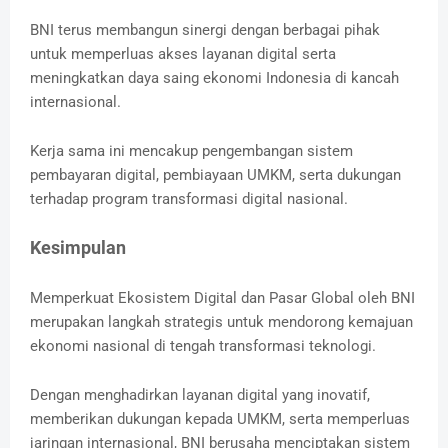
BNI terus membangun sinergi dengan berbagai pihak
untuk memperluas akses layanan digital serta
meningkatkan daya saing ekonomi Indonesia di kancah
internasional.
Kerja sama ini mencakup pengembangan sistem
pembayaran digital, pembiayaan UMKM, serta dukungan
terhadap program transformasi digital nasional.
Kesimpulan
Memperkuat Ekosistem Digital dan Pasar Global oleh BNI
merupakan langkah strategis untuk mendorong kemajuan
ekonomi nasional di tengah transformasi teknologi.
Dengan menghadirkan layanan digital yang inovatif,
memberikan dukungan kepada UMKM, serta memperluas
jaringan internasional, BNI berusaha menciptakan sistem