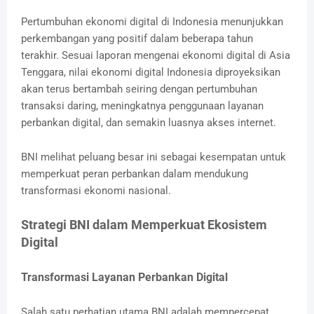
Pertumbuhan ekonomi digital di Indonesia menunjukkan
perkembangan yang positif dalam beberapa tahun
terakhir. Sesuai laporan mengenai ekonomi digital di Asia
Tenggara, nilai ekonomi digital Indonesia diproyeksikan
akan terus bertambah seiring dengan pertumbuhan
transaksi daring, meningkatnya penggunaan layanan
perbankan digital, dan semakin luasnya akses internet.
BNI melihat peluang besar ini sebagai kesempatan untuk
memperkuat peran perbankan dalam mendukung
transformasi ekonomi nasional.
Strategi BNI dalam Memperkuat Ekosistem
Digital
Transformasi Layanan Perbankan Digital
Salah satu perhatian utama BNI adalah mempercepat