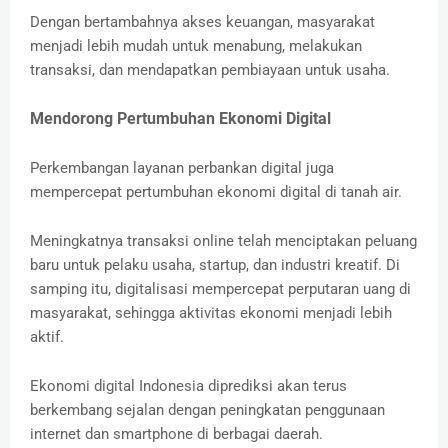
Dengan bertambahnya akses keuangan, masyarakat
menjadi lebih mudah untuk menabung, melakukan
transaksi, dan mendapatkan pembiayaan untuk usaha.
Mendorong Pertumbuhan Ekonomi Digital
Perkembangan layanan perbankan digital juga
mempercepat pertumbuhan ekonomi digital di tanah air.
Meningkatnya transaksi online telah menciptakan peluang
baru untuk pelaku usaha, startup, dan industri kreatif. Di
samping itu, digitalisasi mempercepat perputaran uang di
masyarakat, sehingga aktivitas ekonomi menjadi lebih
aktif.
Ekonomi digital Indonesia diprediksi akan terus
berkembang sejalan dengan peningkatan penggunaan
internet dan smartphone di berbagai daerah.