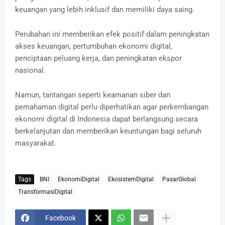
keuangan yang lebih inklusif dan memiliki daya saing.
Perubahan ini memberikan efek positif dalam peningkatan
akses keuangan, pertumbuhan ekonomi digital,
penciptaan peluang kerja, dan peningkatan ekspor
nasional.
Namun, tantangan seperti keamanan siber dan
pemahaman digital perlu diperhatikan agar perkembangan
ekonomi digital di Indonesia dapat berlangsung secara
berkelanjutan dan memberikan keuntungan bagi seluruh
masyarakat.
Tags
BNI
EkonomiDigital
EkosistemDigital
PasarGlobal
TransformasiDigital
Facebook