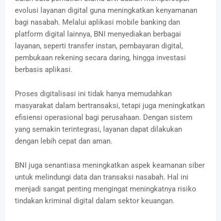
evolusi layanan digital guna meningkatkan kenyamanan
bagi nasabah. Melalui aplikasi mobile banking dan
platform digital lainnya, BNI menyediakan berbagai
layanan, seperti transfer instan, pembayaran digital,
pembukaan rekening secara daring, hingga investasi
berbasis aplikasi.
Proses digitalisasi ini tidak hanya memudahkan
masyarakat dalam bertransaksi, tetapi juga meningkatkan
efisiensi operasional bagi perusahaan. Dengan sistem
yang semakin terintegrasi, layanan dapat dilakukan
dengan lebih cepat dan aman.
BNI juga senantiasa meningkatkan aspek keamanan siber
untuk melindungi data dan transaksi nasabah. Hal ini
menjadi sangat penting mengingat meningkatnya risiko
tindakan kriminal digital dalam sektor keuangan.