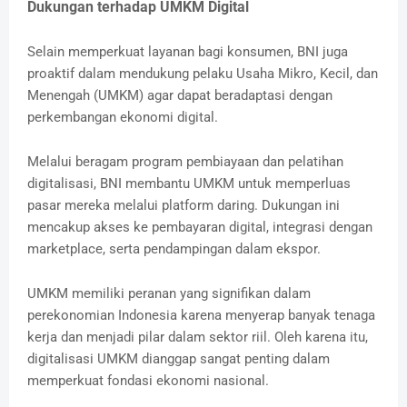
Dukungan terhadap UMKM Digital
Selain memperkuat layanan bagi konsumen, BNI juga
proaktif dalam mendukung pelaku Usaha Mikro, Kecil, dan
Menengah (UMKM) agar dapat beradaptasi dengan
perkembangan ekonomi digital.
Melalui beragam program pembiayaan dan pelatihan
digitalisasi, BNI membantu UMKM untuk memperluas
pasar mereka melalui platform daring. Dukungan ini
mencakup akses ke pembayaran digital, integrasi dengan
marketplace, serta pendampingan dalam ekspor.
UMKM memiliki peranan yang signifikan dalam
perekonomian Indonesia karena menyerap banyak tenaga
kerja dan menjadi pilar dalam sektor riil. Oleh karena itu,
digitalisasi UMKM dianggap sangat penting dalam
memperkuat fondasi ekonomi nasional.