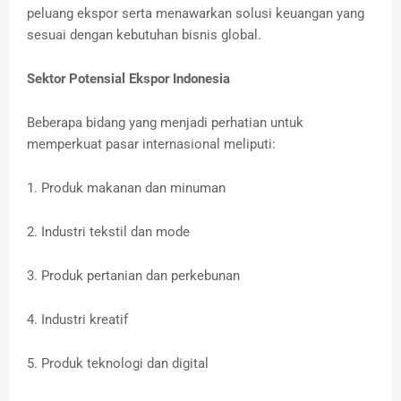
peluang ekspor serta menawarkan solusi keuangan yang
sesuai dengan kebutuhan bisnis global.
Sektor Potensial Ekspor Indonesia
Beberapa bidang yang menjadi perhatian untuk
memperkuat pasar internasional meliputi:
1. Produk makanan dan minuman
2. Industri tekstil dan mode
3. Produk pertanian dan perkebunan
4. Industri kreatif
5. Produk teknologi dan digital