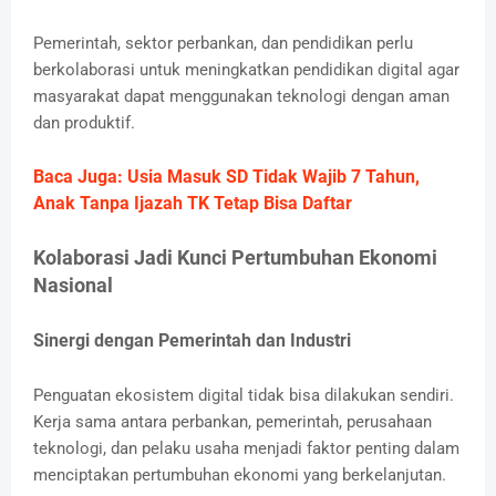
Pemerintah, sektor perbankan, dan pendidikan perlu
berkolaborasi untuk meningkatkan pendidikan digital agar
masyarakat dapat menggunakan teknologi dengan aman
dan produktif.
Baca Juga: Usia Masuk SD Tidak Wajib 7 Tahun,
Anak Tanpa Ijazah TK Tetap Bisa Daftar
Kolaborasi Jadi Kunci Pertumbuhan Ekonomi
Nasional
Sinergi dengan Pemerintah dan Industri
Penguatan ekosistem digital tidak bisa dilakukan sendiri.
Kerja sama antara perbankan, pemerintah, perusahaan
teknologi, dan pelaku usaha menjadi faktor penting dalam
menciptakan pertumbuhan ekonomi yang berkelanjutan.