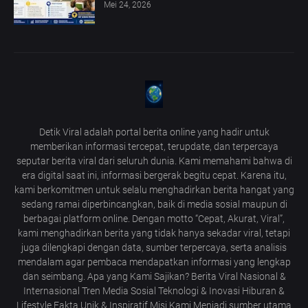
Mei 24, 2026
Detik Viral adalah portal berita online yang hadir untuk
memberikan informasi tercepat, terupdate, dan terpercaya
seputar berita viral dari seluruh dunia. Kami memahami bahwa di
era digital saat ini, informasi bergerak begitu cepat. Karena itu,
kami berkomitmen untuk selalu menghadirkan berita hangat yang
sedang ramai diperbincangkan, baik di media sosial maupun di
berbagai platform online. Dengan motto “Cepat, Akurat, Viral”,
kami menghadirkan berita yang tidak hanya sekadar viral, tetapi
juga dilengkapi dengan data, sumber terpercaya, serta analisis
mendalam agar pembaca mendapatkan informasi yang lengkap
dan seimbang. Apa yang Kami Sajikan? Berita Viral Nasional &
Internasional Tren Media Sosial Teknologi & Inovasi Hiburan &
Lifestyle Fakta Unik & Inspiratif Misi Kami Menjadi sumber utama