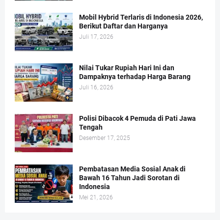
Mobil Hybrid Terlaris di Indonesia 2026,
Berikut Daftar dan Harganya
Juli 17, 2026
Nilai Tukar Rupiah Hari Ini dan
Dampaknya terhadap Harga Barang
Juli 16, 2026
Polisi Dibacok 4 Pemuda di Pati Jawa
Tengah
Desember 17, 2025
Pembatasan Media Sosial Anak di
Bawah 16 Tahun Jadi Sorotan di
Indonesia
Mei 21, 2026