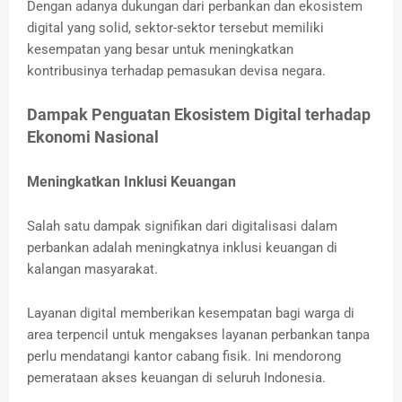
Dengan adanya dukungan dari perbankan dan ekosistem
digital yang solid, sektor-sektor tersebut memiliki
kesempatan yang besar untuk meningkatkan
kontribusinya terhadap pemasukan devisa negara.
Dampak Penguatan Ekosistem Digital terhadap
Ekonomi Nasional
Meningkatkan Inklusi Keuangan
Salah satu dampak signifikan dari digitalisasi dalam
perbankan adalah meningkatnya inklusi keuangan di
kalangan masyarakat.
Layanan digital memberikan kesempatan bagi warga di
area terpencil untuk mengakses layanan perbankan tanpa
perlu mendatangi kantor cabang fisik. Ini mendorong
pemerataan akses keuangan di seluruh Indonesia.