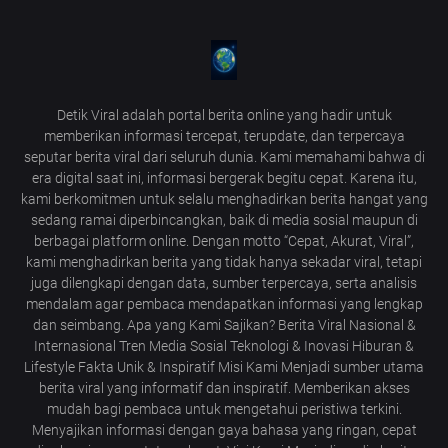
Detik Viral adalah portal berita online yang hadir untuk
memberikan informasi tercepat, terupdate, dan terpercaya
seputar berita viral dari seluruh dunia. Kami memahami bahwa di
era digital saat ini, informasi bergerak begitu cepat. Karena itu,
kami berkomitmen untuk selalu menghadirkan berita hangat yang
sedang ramai diperbincangkan, baik di media sosial maupun di
berbagai platform online. Dengan motto “Cepat, Akurat, Viral”,
kami menghadirkan berita yang tidak hanya sekadar viral, tetapi
juga dilengkapi dengan data, sumber terpercaya, serta analisis
mendalam agar pembaca mendapatkan informasi yang lengkap
dan seimbang. Apa yang Kami Sajikan? Berita Viral Nasional &
Internasional Tren Media Sosial Teknologi & Inovasi Hiburan &
Lifestyle Fakta Unik & Inspiratif Misi Kami Menjadi sumber utama
berita viral yang informatif dan inspiratif. Memberikan akses
mudah bagi pembaca untuk mengetahui peristiwa terkini.
Menyajikan informasi dengan gaya bahasa yang ringan, cepat