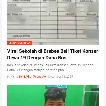
BERITAPENDIDIKAN
Viral Sekolah di Brebes Beli Tiket Konser
Dewa 19 Dengan Dana Bos
Kasus Sekolah di Brebes Beli Tiket Konser Dewa 19 Dengan
Dana BOS tengah menjadi sorotan publi…
by Yanto
Detik Viral Terupdate
-
Desember 13, 2025