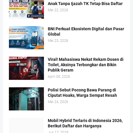
Anak Tanpa Ijazah TK Tetap Bisa Daftar
Mei 22, 2026
BNI Perkuat Ekosistem Digital dan Pasar
Global
Mei 23, 2026
Viral! Mahasiswa Nekat Rekam Dosen di
Toilet, Aksinya Terbongkar dan Bikin
Publik Geram
April 06, 2026
Polisi Sebut Pocong Bawa Parang di
Ciputat Hoaks, Warga Sempat Resah
Mei 24, 2026
Mobil Hybrid Terlaris di Indonesia 2026,
Berikut Daftar dan Harganya
Juli 17, 2026