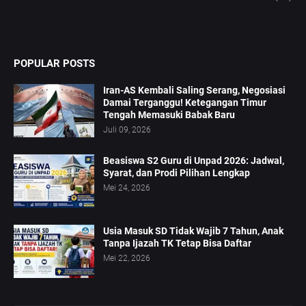
POPULAR POSTS
Iran-AS Kembali Saling Serang, Negosiasi
Damai Terganggu! Ketegangan Timur
Tengah Memasuki Babak Baru
Juli 09, 2026
Beasiswa S2 Guru di Unpad 2026: Jadwal,
Syarat, dan Prodi Pilihan Lengkap
Mei 24, 2026
Usia Masuk SD Tidak Wajib 7 Tahun, Anak
Tanpa Ijazah TK Tetap Bisa Daftar
Mei 22, 2026