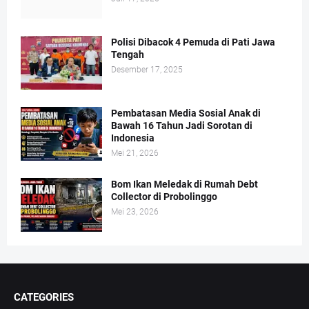
Polisi Dibacok 4 Pemuda di Pati Jawa
Tengah
Desember 17, 2025
Pembatasan Media Sosial Anak di
Bawah 16 Tahun Jadi Sorotan di
Indonesia
Mei 21, 2026
Bom Ikan Meledak di Rumah Debt
Collector di Probolinggo
Mei 23, 2026
CATEGORIES