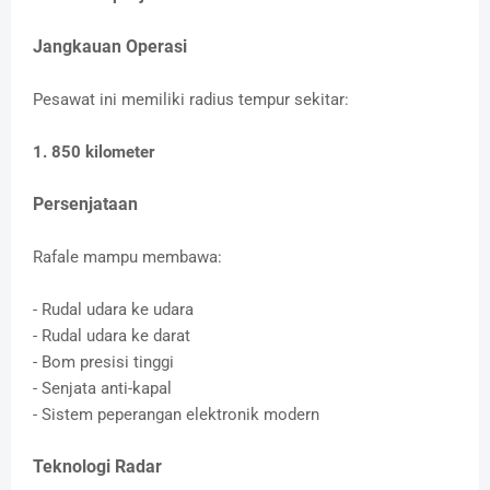
Jangkauan Operasi
Pesawat ini memiliki radius tempur sekitar:
1. 850 kilometer
Persenjataan
Rafale mampu membawa:
- Rudal udara ke udara
- Rudal udara ke darat
- Bom presisi tinggi
- Senjata anti-kapal
- Sistem peperangan elektronik modern
Teknologi Radar