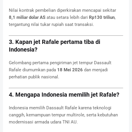
Nilai kontrak pembelian diperkirakan mencapai sekitar
8,1 miliar dolar AS
atau setara lebih dari
Rp130 triliun
,
tergantung nilai tukar rupiah saat transaksi.
3. Kapan jet Rafale pertama tiba di
Indonesia?
Gelombang pertama pengiriman jet tempur
Dassault
Rafale
diumumkan pada
18 Mei 2026
dan menjadi
perhatian publik nasional.
4. Mengapa Indonesia memilih jet Rafale?
Indonesia memilih
Dassault Rafale
karena teknologi
canggih, kemampuan tempur multirole, serta kebutuhan
modernisasi armada udara TNI AU.