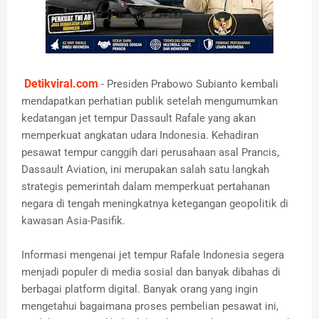
Detikviral.com
- Presiden Prabowo Subianto kembali
mendapatkan perhatian publik setelah mengumumkan
kedatangan jet tempur Dassault Rafale yang akan
memperkuat angkatan udara Indonesia. Kehadiran
pesawat tempur canggih dari perusahaan asal Prancis,
Dassault Aviation, ini merupakan salah satu langkah
strategis pemerintah dalam memperkuat pertahanan
negara di tengah meningkatnya ketegangan geopolitik di
kawasan Asia-Pasifik.
Informasi mengenai jet tempur Rafale Indonesia segera
menjadi populer di media sosial dan banyak dibahas di
berbagai platform digital. Banyak orang yang ingin
mengetahui bagaimana proses pembelian pesawat ini,