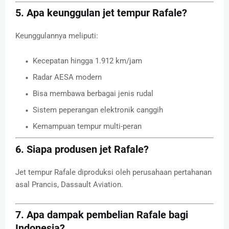
5. Apa keunggulan jet tempur Rafale?
Keunggulannya meliputi:
Kecepatan hingga 1.912 km/jam
Radar AESA modern
Bisa membawa berbagai jenis rudal
Sistem peperangan elektronik canggih
Kemampuan tempur multi-peran
6. Siapa produsen jet Rafale?
Jet tempur Rafale diproduksi oleh perusahaan pertahanan
asal Prancis,
Dassault Aviation
.
7. Apa dampak pembelian Rafale bagi
Indonesia?